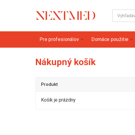
Pre profesionálov
Domáce použitie
Nákupný košík
Produkt
Košík je prázdny